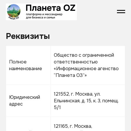
Реквизиты
Общество с ограниченной
Полное
ответственностью
наименование
«Информационное агенство
“Планета ОЗ”»
121552, г. Москва, ул.
Юридический
Ельнинская, д. 15, к. 3, помещ.
адрес
5/1
121165, г. Москва,